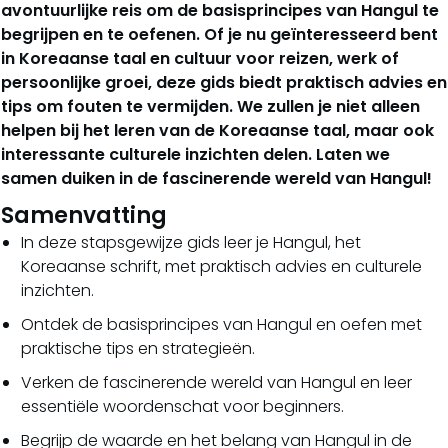
avontuurlijke reis om de basisprincipes van Hangul te
begrijpen en te oefenen. Of je nu geïnteresseerd bent
in Koreaanse taal en cultuur voor reizen, werk of
persoonlijke groei, deze gids biedt praktisch advies en
tips om fouten te vermijden. We zullen je niet alleen
helpen bij het leren van de Koreaanse taal, maar ook
interessante culturele inzichten delen. Laten we
samen duiken in de fascinerende wereld van Hangul!
Samenvatting
In deze stapsgewijze gids leer je Hangul, het
Koreaanse schrift, met praktisch advies en culturele
inzichten.
Ontdek de basisprincipes van Hangul en oefen met
praktische tips en strategieën.
Verken de fascinerende wereld van Hangul en leer
essentiële woordenschat voor beginners.
Begrijp de waarde en het belang van Hangul in de