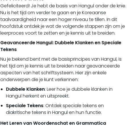
Gefeliciteerd! Je hebt de basis van Hangul onder de knie.
Nu is het tijd om verder te gaan en je Koreaanse
taalvaardigheid naar een hoger niveau te tillen. In dit
hoofdstuk ontdek je wat de volgende stappen zijn om je
leerproces voort te zetten en je kennis uit te breiden.
Geavanceerde Hangul: Dubbele Klanken en Speciale
Tekens
Nu je bekend bent met de basisprincipes van Hangul, is
het tijd om je kennis uit te breiden naar geavanceerde
aspecten van het schriftsysteem. Hier zijn enkele
onderwerpen die je kunt verkennen:
Dubbele Klanken
: Leer hoe je dubbele klanken in
Hangul herkent en uitspreekt.
Speciale Tekens
: Ontdek speciale tekens en
diakritische tekens in Hangul en hun functie.
Het Leren van Woordenschat en Grammatica