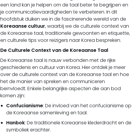
een land kan je helpen om de taal beter te begrijpen en
je communicatievaardigheden te verbeteren. In dit
hoofdstuk duiken we in de fascinerende wereld van de
Koreaanse cultuur
, waarbij we de culturele context van
de Koreaanse taal, traditionele gewoonten en etiquette,
en culturele tips voor reizigers naar Korea bespreken.
De Culturele Context van de Koreaanse Taal
De Koreaanse taal is nauw verbonden met de rijke
geschiedenis en cultuur van Korea. Hier ontdek je meer
over de culturele context van de Koreaanse taal en hoe
het de manier van spreken en communiceren
beïnvloedt. Enkele belangrijke aspecten die aan bod
komen zijn:
Confucianisme
: De invloed van het confucianisme op
de Koreaanse samenleving en taal.
Hanbok
: De traditionele Koreaanse klederdracht en de
symboliek erachter.