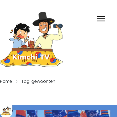
Home
Tag: gewoonten