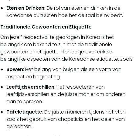
Eten en Drinken
: De rol van eten en drinken in de
Koreaanse cultuur en hoe het de taal beïnvloedt.
Traditionele Gewoonten en Etiquette
Om jezelf respectvol te gedragen in Korea is het
belangrijk om bekend te zijn met de traditionele
gewoonten en etiquette. Hier leer je over enkele
belangrijke aspecten van de Koreaanse etiquette, zoals:
Bowen
: Het belang van buigen als een vorm van
respect en begroeting.
Leeftijdsverschillen
: Het respecteren van
leeftijdsverschillen en de juiste manier om anderen
aan te spreken.
Tafeletiquette
: De juiste manieren tijdens het eten,
zoals het gebruik van chopsticks en het delen van
gerechten.