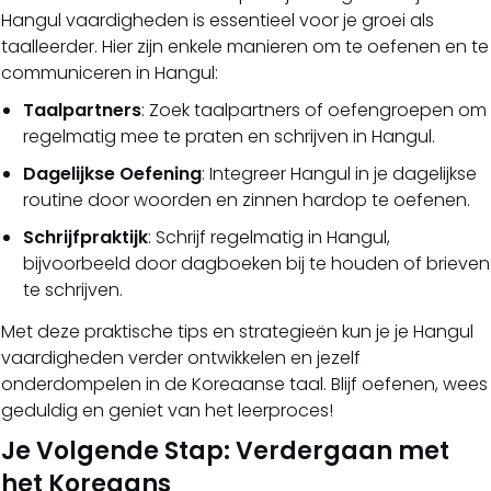
Hangul vaardigheden is essentieel voor je groei als
taalleerder. Hier zijn enkele manieren om te oefenen en te
communiceren in Hangul:
Taalpartners
: Zoek taalpartners of oefengroepen om
regelmatig mee te praten en schrijven in Hangul.
Dagelijkse Oefening
: Integreer Hangul in je dagelijkse
routine door woorden en zinnen hardop te oefenen.
Schrijfpraktijk
: Schrijf regelmatig in Hangul,
bijvoorbeeld door dagboeken bij te houden of brieven
te schrijven.
Met deze praktische tips en strategieën kun je je Hangul
vaardigheden verder ontwikkelen en jezelf
onderdompelen in de Koreaanse taal. Blijf oefenen, wees
geduldig en geniet van het leerproces!
Je Volgende Stap: Verdergaan met
het Koreaans