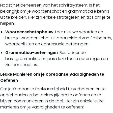
Naast het beheersen van het schriftsysteem, is het
belangrijk om je woordenschat en grammaticale kennis
uit te breiden. Hier zijn enkele strategieën en tips om je te
helpen:
Woordenschatopbouw
: Leer nieuwe woorden en
breid je woordenschat uit door middel van flashcards,
woordenlijsten en contextuele oefeningen.
Grammatica-oefeningen
: Bestudeer de
basisgrammatica en pas deze toe in oefeningen en
zinsconstructies.
Leuke Manieren om je Koreaanse Vaardigheden te
Oefenen
Om je Koreaanse taalvaardigheid te verbeteren en te
onderhouden, is het belangrijk om te oefenen en te
blijven communiceren in de taal. Hier zijn enkele leuke
manieren om je vaardigheden te oefenen: