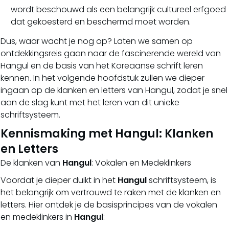
wordt beschouwd als een belangrijk cultureel erfgoed
dat gekoesterd en beschermd moet worden.
Dus, waar wacht je nog op? Laten we samen op
ontdekkingsreis gaan naar de fascinerende wereld van
Hangul en de basis van het Koreaanse schrift leren
kennen. In het volgende hoofdstuk zullen we dieper
ingaan op de klanken en letters van Hangul, zodat je snel
aan de slag kunt met het leren van dit unieke
schriftsysteem.
Kennismaking met Hangul: Klanken
en Letters
De klanken van
Hangul
: Vokalen en Medeklinkers
Voordat je dieper duikt in het
Hangul
schriftsysteem, is
het belangrijk om vertrouwd te raken met de klanken en
letters. Hier ontdek je de basisprincipes van de vokalen
en medeklinkers in
Hangul
: