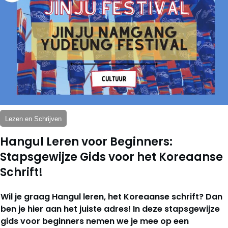
Lezen en Schrijven
Hangul Leren voor Beginners:
Stapsgewijze Gids voor het Koreaanse
Schrift!
Wil je graag Hangul leren, het Koreaanse schrift? Dan
ben je hier aan het juiste adres! In deze stapsgewijze
gids voor beginners nemen we je mee op een