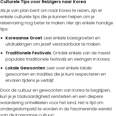
Culturele Tips voor Reizigers naar Korea
Als je van plan bent om naar Korea te reizen, zijn er
enkele culturele tips die je kunnen helpen om je
reiservaring nog beter te maken. Hier zijn enkele handige
tips:
Koreaanse Groet
: Leer enkele basisgroeten en
uitdrukkingen om jezelf verstaanbaar te maken.
Traditionele Festivals
: Ontdek enkele van de meest
populaire traditionele festivals en vieringen in Korea.
Lokale Gewoonten
: Leer over enkele lokale
gewoonten en tradities die je kunt respecteren en
ervaren tijdens je verblijf.
Door de cultuur en gewoonten van Korea te begrijpen,
kun je je taalvaardigheid versterken en een diepere
waardering ontwikkelen voor het land. Het is tijd om
ondergedompeld te worden in de fascinerende wereld
van de Koreaanse cultuur!