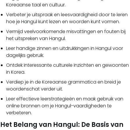
Koreaanse taal en cultuur.
Verbeter je uitspraak en leesvaardigheid door te leren
hoe je Hangul kunt lezen en woorden kunt vormen.
Vermijd veelvoorkomende misvattingen en fouten bij
het uitspreken van Hangul.
Leer handige zinnen en uitdrukkingen in Hangul voor
dagelijks gebruik.
Ontdek interessante culturele inzichten en gewoonten
in Korea.
Verdiep je in de Koreaanse grammatica en breid je
woordenschat verder uit.
Leer effectieve leerstrategieën en maak gebruik van
online bronnen om je Hangul-vaardigheden te
verbeteren.
Het Belang van Hangul: De Basis van