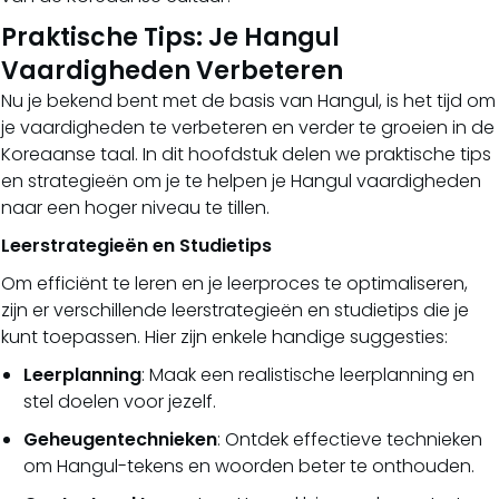
Praktische Tips: Je Hangul
Vaardigheden Verbeteren
Nu je bekend bent met de basis van Hangul, is het tijd om
je vaardigheden te verbeteren en verder te groeien in de
Koreaanse taal. In dit hoofdstuk delen we praktische tips
en strategieën om je te helpen je Hangul vaardigheden
naar een hoger niveau te tillen.
Leerstrategieën en Studietips
Om efficiënt te leren en je leerproces te optimaliseren,
zijn er verschillende leerstrategieën en studietips die je
kunt toepassen. Hier zijn enkele handige suggesties:
Leerplanning
: Maak een realistische leerplanning en
stel doelen voor jezelf.
Geheugentechnieken
: Ontdek effectieve technieken
om Hangul-tekens en woorden beter te onthouden.