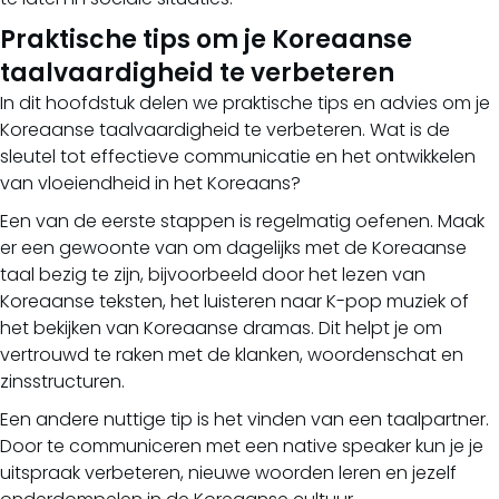
Praktische tips om je Koreaanse
taalvaardigheid te verbeteren
In dit hoofdstuk delen we praktische tips en advies om je
Koreaanse taalvaardigheid te verbeteren. Wat is de
sleutel tot effectieve communicatie en het ontwikkelen
van vloeiendheid in het Koreaans?
Een van de eerste stappen is regelmatig oefenen. Maak
er een gewoonte van om dagelijks met de Koreaanse
taal bezig te zijn, bijvoorbeeld door het lezen van
Koreaanse teksten, het luisteren naar K-pop muziek of
het bekijken van Koreaanse dramas. Dit helpt je om
vertrouwd te raken met de klanken, woordenschat en
zinsstructuren.
Een andere nuttige tip is het vinden van een taalpartner.
Door te communiceren met een native speaker kun je je
uitspraak verbeteren, nieuwe woorden leren en jezelf