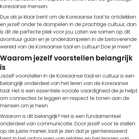
Koreaanse mensen.
Dus als je klaar bent om de Koreaanse taal te ontdekken
en jezelf onder te dompelen in de prachtige cultuur, dan
is dit de perfecte plek voor jou. Laten we samen op dit
avontuur gaan en je onderdompelen in de betoverende
wereld van de Koreaanse taal en cultuur! Doe je mee?
Waarom jezelf voorstellen belangrijk
is
Jezelf voorstellen in de Koreaanse taal en cultuur is een
belangrijk onderdeel van het leren van de Koreaanse
taal. Het is een essentiële sociale vaardigheid die je helpt
om connecties te leggen en respect te tonen aan de
mensen om je heen.
Waarom is dit belangrijk? Het is een fundamenteel
onderdeel van communicatie. Door jezelf voor te stellen
op de juiste manier, laat je zien dat je geïnteresseerd
bent in het opbouwen van relaties en het leggen van