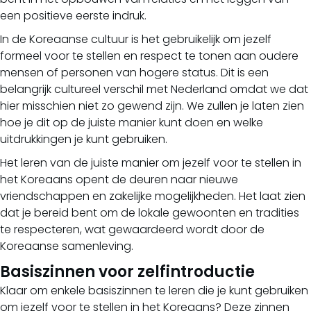
een positieve eerste indruk.
In de Koreaanse cultuur is het gebruikelijk om jezelf
formeel voor te stellen en respect te tonen aan oudere
mensen of personen van hogere status. Dit is een
belangrijk cultureel verschil met Nederland omdat we dat
hier misschien niet zo gewend zijn. We zullen je laten zien
hoe je dit op de juiste manier kunt doen en welke
uitdrukkingen je kunt gebruiken.
Het leren van de juiste manier om jezelf voor te stellen in
het Koreaans opent de deuren naar nieuwe
vriendschappen en zakelijke mogelijkheden. Het laat zien
dat je bereid bent om de lokale gewoonten en tradities
te respecteren, wat gewaardeerd wordt door de
Koreaanse samenleving.
Basiszinnen voor zelfintroductie
Klaar om enkele basiszinnen te leren die je kunt gebruiken
om jezelf voor te stellen in het Koreaans? Deze zinnen