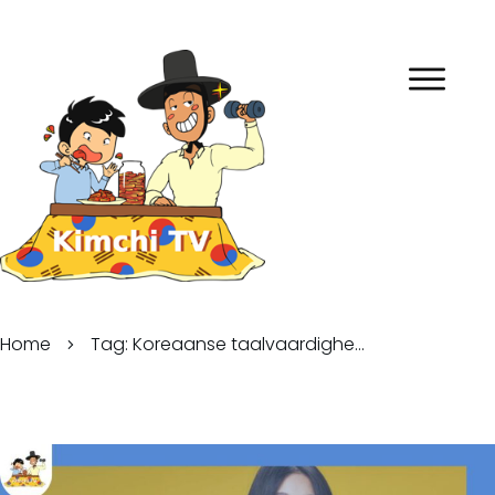
Home
Tag: Koreaanse taalvaardigheid