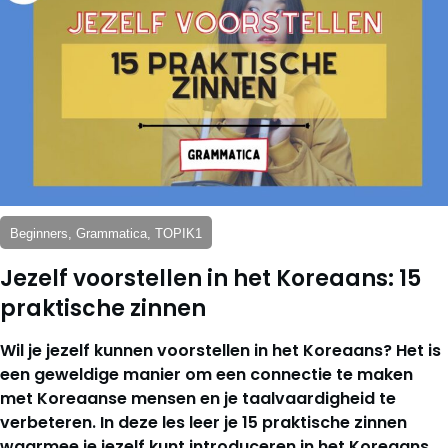
Beginners, Grammatica, TOPIK1
Jezelf voorstellen in het Koreaans: 15
praktische zinnen
Wil je jezelf kunnen voorstellen in het Koreaans? Het is
een geweldige manier om een connectie te maken
met Koreaanse mensen en je taalvaardigheid te
verbeteren. In deze les leer je 15 praktische zinnen
waarmee je jezelf kunt introduceren in het Koreaans.