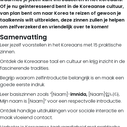
Of je nu geïnteresseerd bent in de Koreaanse cultuur,
van plan bent om naar Korea te reizen of gewoon je
taalkennis wilt uitbreiden, deze zinnen zullen je helpen
om zelfverzekerd en vriendelijk over te komen!
Samenvatting
Leer jezelf voorstellen in het Koreaans met 15 praktische
zinnen.
Ontdek de Koreaanse taal en cultuur en krijg inzicht in de
fascinerende tradities.
Begrijp waarom zelfintroductie belangrijk is en maak een
goede eerste indruk.
Leer basiszinnen zoals “[Naam]-
imnida,
[Naam]입니다,
Mijn naam is [Naam]” voor een respectvolle introductie.
Ontdek handige uitdrukkingen voor sociale interactie en
maak vloeiend contact.