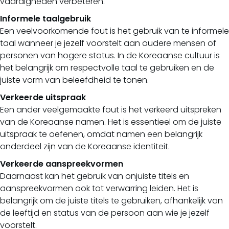
vaardigheden verbeteren.
Informele taalgebruik
Een veelvoorkomende fout is het gebruik van te informele
taal wanneer je jezelf voorstelt aan oudere mensen of
personen van hogere status. In de Koreaanse cultuur is
het belangrijk om respectvolle taal te gebruiken en de
juiste vorm van beleefdheid te tonen.
Verkeerde uitspraak
Een ander veelgemaakte fout is het verkeerd uitspreken
van de Koreaanse namen. Het is essentieel om de juiste
uitspraak te oefenen, omdat namen een belangrijk
onderdeel zijn van de Koreaanse identiteit.
Verkeerde aanspreekvormen
Daarnaast kan het gebruik van onjuiste titels en
aanspreekvormen ook tot verwarring leiden. Het is
belangrijk om de juiste titels te gebruiken, afhankelijk van
de leeftijd en status van de persoon aan wie je jezelf
voorstelt.