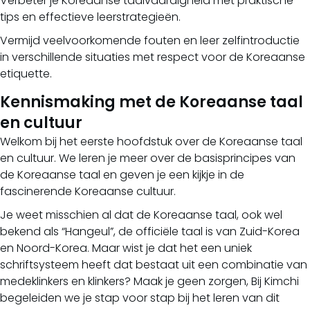
Verbeter je Koreaanse taalvaardigheid met praktische
tips en effectieve leerstrategieën.
Vermijd veelvoorkomende fouten en leer zelfintroductie
in verschillende situaties met respect voor de Koreaanse
etiquette.
Kennismaking met de Koreaanse taal
en cultuur
Welkom bij het eerste hoofdstuk over de Koreaanse taal
en cultuur. We leren je meer over de basisprincipes van
de Koreaanse taal en geven je een kijkje in de
fascinerende Koreaanse cultuur.
Je weet misschien al dat de Koreaanse taal, ook wel
bekend als “Hangeul”, de officiële taal is van Zuid-Korea
en Noord-Korea. Maar wist je dat het een uniek
schriftsysteem heeft dat bestaat uit een combinatie van
medeklinkers en klinkers? Maak je geen zorgen, Bij Kimchi
begeleiden we je stap voor stap bij het leren van dit