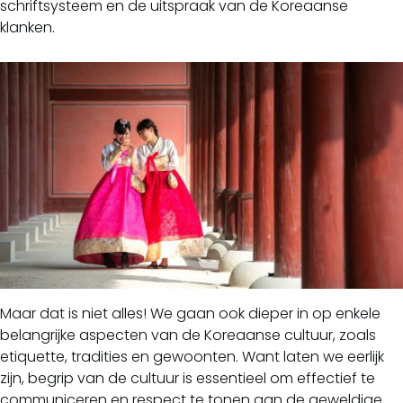
schriftsysteem en de uitspraak van de Koreaanse
klanken.
Maar dat is niet alles! We gaan ook dieper in op enkele
belangrijke aspecten van de Koreaanse cultuur, zoals
etiquette, tradities en gewoonten. Want laten we eerlijk
zijn, begrip van de cultuur is essentieel om effectief te
communiceren en respect te tonen aan de geweldige