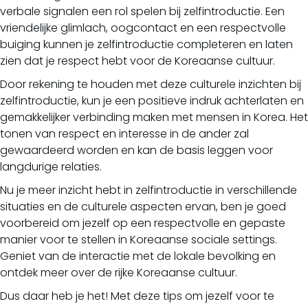
verbale signalen een rol spelen bij zelfintroductie. Een
vriendelijke glimlach, oogcontact en een respectvolle
buiging kunnen je zelfintroductie completeren en laten
zien dat je respect hebt voor de Koreaanse cultuur.
Door rekening te houden met deze culturele inzichten bij
zelfintroductie, kun je een positieve indruk achterlaten en
gemakkelijker verbinding maken met mensen in Korea. Het
tonen van respect en interesse in de ander zal
gewaardeerd worden en kan de basis leggen voor
langdurige relaties.
Nu je meer inzicht hebt in zelfintroductie in verschillende
situaties en de culturele aspecten ervan, ben je goed
voorbereid om jezelf op een respectvolle en gepaste
manier voor te stellen in Koreaanse sociale settings.
Geniet van de interactie met de lokale bevolking en
ontdek meer over de rijke Koreaanse cultuur.
Dus daar heb je het! Met deze tips om jezelf voor te