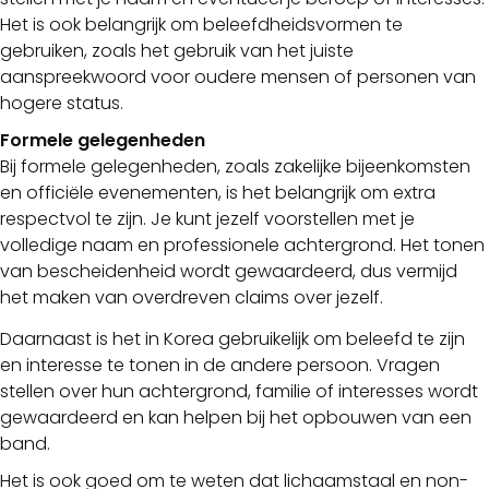
Het is ook belangrijk om beleefdheidsvormen te
gebruiken, zoals het gebruik van het juiste
aanspreekwoord voor oudere mensen of personen van
hogere status.
Formele gelegenheden
Bij formele gelegenheden, zoals zakelijke bijeenkomsten
en officiële evenementen, is het belangrijk om extra
respectvol te zijn. Je kunt jezelf voorstellen met je
volledige naam en professionele achtergrond. Het tonen
van bescheidenheid wordt gewaardeerd, dus vermijd
het maken van overdreven claims over jezelf.
Daarnaast is het in Korea gebruikelijk om beleefd te zijn
en interesse te tonen in de andere persoon. Vragen
stellen over hun achtergrond, familie of interesses wordt
gewaardeerd en kan helpen bij het opbouwen van een
band.
Het is ook goed om te weten dat lichaamstaal en non-