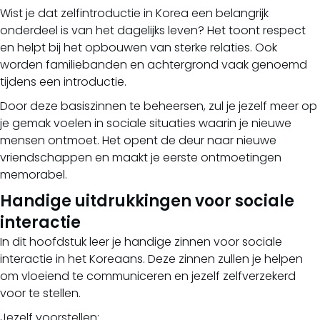
Wist je dat zelfintroductie in Korea een belangrijk
onderdeel is van het dagelijks leven? Het toont respect
en helpt bij het opbouwen van sterke relaties. Ook
worden familiebanden en achtergrond vaak genoemd
tijdens een introductie.
Door deze basiszinnen te beheersen, zul je jezelf meer op
je gemak voelen in sociale situaties waarin je nieuwe
mensen ontmoet. Het opent de deur naar nieuwe
vriendschappen en maakt je eerste ontmoetingen
memorabel.
Handige uitdrukkingen voor sociale
interactie
In dit hoofdstuk leer je handige zinnen voor sociale
interactie in het Koreaans. Deze zinnen zullen je helpen
om vloeiend te communiceren en jezelf zelfverzekerd
voor te stellen.
Jezelf voorstellen: