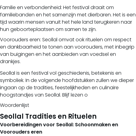
Familie en verbondenheid: Het festival draait om
familiebanden en het samenzijn met dierbaren. Het is een
tijd waarin mensen vanuit het hele land terugkeren naar
hun geboorteplaatsen om samen te zijn.
Voorouders eren: Seollal omvat ook rituelen om respect
en dankbaarheid te tonen aan voorouders, met inbegrip
van buigingen en het aanbieden van voedsel en
drankjes.
Seollal is een festival vol geschiedenis, betekenis en
symboliek. In de volgende hoofdstukken zullen we dieper
ingaan op de tradities, feestelijkheden en culinaire
hoogstandjes van Seollal. Blijf lezen o
Woordenlijst
Seollal Tradities en Rituelen
Voorbereidingen voor Seollal: Schoonmaken en
Voorouders eren