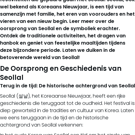
wel bekend als Koreaans Nieuwjaar, is een tijd van
samenzijn met familie, het eren van voorouders en het
vieren van een nieuw begin. Leer meer over de
oorsprong van Seollal en de symboliek erachter.
Ontdek de traditionele activiteiten, het dragen van
hanbok en geniet van feestelijke maaltijden tijdens
deze bijzondere periode. Laten we duiken in de
betoverende wereld van Seollal!
De Oorsprong en Geschiedenis van
Seollal
Terug in de tijd: De historische achtergrond van Seollal
Seollal (설날), het Koreaanse Nieuwjaar, heeft een rijke
geschiedenis die teruggaat tot de oudheid. Het festival is
diep geworteld in de tradities en cultuur van Korea. Laten
we eens teruggaan in de tijd en de historische
achtergrond van Seollal verkennen: