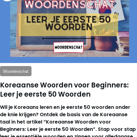
Woordenschat
Koreaanse Woorden voor Beginners:
Leer je eerste 50 Woorden
Wil je Koreaans leren en je eerste 50 woorden onder
de knie krijgen? Ontdek de basis van de Koreaanse
taal in het artikel “Koreaanse Woorden voor
Beginners: Leer je eerste 50 Woorden”. Stap voor stap
leer je essentiële woorden en zinnen voor alledaagse