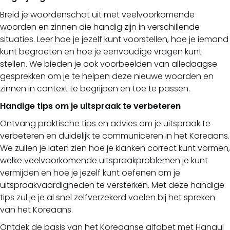
Breid je woordenschat uit met veelvoorkomende
woorden en zinnen die handig zijn in verschillende
situaties. Leer hoe je jezelf kunt voorstellen, hoe je iemand
kunt begroeten en hoe je eenvoudige vragen kunt
stellen. We bieden je ook voorbeelden van alledaagse
gesprekken om je te helpen deze nieuwe woorden en
zinnen in context te begrijpen en toe te passen.
Handige tips om je uitspraak te verbeteren
Ontvang praktische tips en advies om je uitspraak te
verbeteren en duidelijk te communiceren in het Koreaans.
We zullen je laten zien hoe je klanken correct kunt vormen,
welke veelvoorkomende uitspraakproblemen je kunt
vermijden en hoe je jezelf kunt oefenen om je
uitspraakvaardigheden te versterken. Met deze handige
tips zul je je al snel zelfverzekerd voelen bij het spreken
van het Koreaans.
Ontdek de basis van het Koreaanse alfabet met Hangul