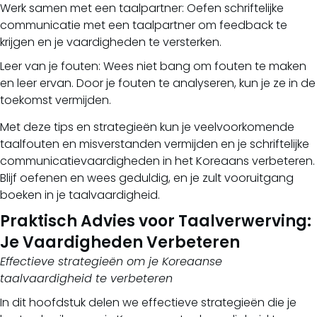
Werk samen met een taalpartner: Oefen schriftelijke
communicatie met een taalpartner om feedback te
krijgen en je vaardigheden te versterken.
Leer van je fouten: Wees niet bang om fouten te maken
en leer ervan. Door je fouten te analyseren, kun je ze in de
toekomst vermijden.
Met deze tips en strategieën kun je veelvoorkomende
taalfouten en misverstanden vermijden en je schriftelijke
communicatievaardigheden in het Koreaans verbeteren.
Blijf oefenen en wees geduldig, en je zult vooruitgang
boeken in je taalvaardigheid.
Praktisch Advies voor Taalverwerving:
Je Vaardigheden Verbeteren
Effectieve strategieën om je Koreaanse
taalvaardigheid te verbeteren
In dit hoofdstuk delen we effectieve strategieën die je