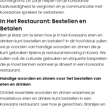
achtergrond. Dit zal je helpen om je Koreaanse
taalvaardigheid te vergroten en je communicatie met
Koreaanse sprekers te verbeteren.
In Het Restaurant: Bestellen en
Betalen
Ben je klaar om te leren hoe je in het Koreaans eten en
drinken kunt bestellen en betalen? In dit hoofdstuk zullen
we je voorzien van handige woorden en zinnen die je
kunt gebruiken tijdens je restaurantervaring in Korea. We
zullen ook de culturele gebruiken en etiquette bespreken
die je moet kennen wanneer je dineert in een Koreaans
restaurant.
Handige woorden en zinnen voor het bestellen van
eten en drinken
Ontdek essentiële woorden en zinnen waarmee je
moeiteloos eten en drinken kunt bestellen in een
Koreaans restaurant. Leer hoe je gerechten, drankjes en