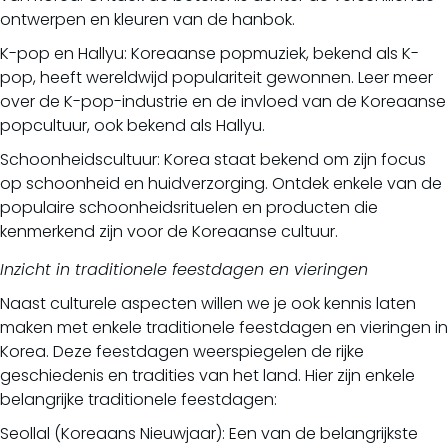
ontwerpen en kleuren van de hanbok.
K-pop en Hallyu: Koreaanse popmuziek, bekend als K-
pop, heeft wereldwijd populariteit gewonnen. Leer meer
over de K-pop-industrie en de invloed van de Koreaanse
popcultuur, ook bekend als Hallyu.
Schoonheidscultuur: Korea staat bekend om zijn focus
op schoonheid en huidverzorging. Ontdek enkele van de
populaire schoonheidsrituelen en producten die
kenmerkend zijn voor de Koreaanse cultuur.
Inzicht in traditionele feestdagen en vieringen
Naast culturele aspecten willen we je ook kennis laten
maken met enkele traditionele feestdagen en vieringen in
Korea. Deze feestdagen weerspiegelen de rijke
geschiedenis en tradities van het land. Hier zijn enkele
belangrijke traditionele feestdagen:
Seollal (Koreaans Nieuwjaar): Een van de belangrijkste