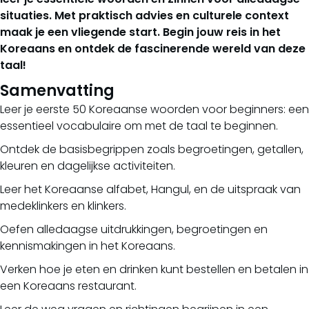
situaties. Met praktisch advies en culturele context
maak je een vliegende start. Begin jouw reis in het
Koreaans en ontdek de fascinerende wereld van deze
taal!
Samenvatting
Leer je eerste 50 Koreaanse woorden voor beginners: een
essentieel vocabulaire om met de taal te beginnen.
Ontdek de basisbegrippen zoals begroetingen, getallen,
kleuren en dagelijkse activiteiten.
Leer het Koreaanse alfabet, Hangul, en de uitspraak van
medeklinkers en klinkers.
Oefen alledaagse uitdrukkingen, begroetingen en
kennismakingen in het Koreaans.
Verken hoe je eten en drinken kunt bestellen en betalen in
een Koreaans restaurant.