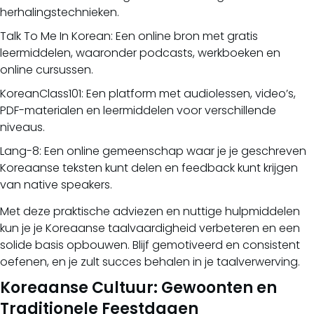
herhalingstechnieken.
Talk To Me In Korean: Een online bron met gratis
leermiddelen, waaronder podcasts, werkboeken en
online cursussen.
KoreanClass101: Een platform met audiolessen, video’s,
PDF-materialen en leermiddelen voor verschillende
niveaus.
Lang-8: Een online gemeenschap waar je je geschreven
Koreaanse teksten kunt delen en feedback kunt krijgen
van native speakers.
Met deze praktische adviezen en nuttige hulpmiddelen
kun je je Koreaanse taalvaardigheid verbeteren en een
solide basis opbouwen. Blijf gemotiveerd en consistent
oefenen, en je zult succes behalen in je taalverwerving.
Koreaanse Cultuur: Gewoonten en
Traditionele Feestdagen