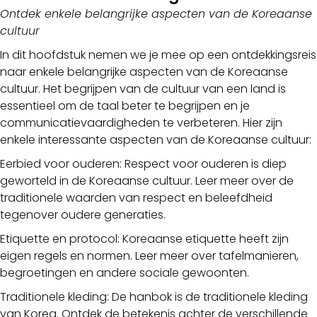
Ontdek enkele belangrijke aspecten van de Koreaanse
cultuur
In dit hoofdstuk nemen we je mee op een ontdekkingsreis
naar enkele belangrijke aspecten van de Koreaanse
cultuur. Het begrijpen van de cultuur van een land is
essentieel om de taal beter te begrijpen en je
communicatievaardigheden te verbeteren. Hier zijn
enkele interessante aspecten van de Koreaanse cultuur:
Eerbied voor ouderen: Respect voor ouderen is diep
geworteld in de Koreaanse cultuur. Leer meer over de
traditionele waarden van respect en beleefdheid
tegenover oudere generaties.
Etiquette en protocol: Koreaanse etiquette heeft zijn
eigen regels en normen. Leer meer over tafelmanieren,
begroetingen en andere sociale gewoonten.
Traditionele kleding: De hanbok is de traditionele kleding
van Korea. Ontdek de betekenis achter de verschillende