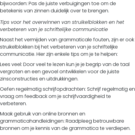
bijwoorden: Pas de juiste verbuigingen toe om de
betekenis van zinnen duidelijk over te brengen.
Tips voor het overwinnen van struikelblokken en het
verbeteren van je schriftelijke communicatie
Naast het vermijden van grammaticale fouten, zijn er ook
struikelblokken bij het verbeteren van je schriftelijke
communicatie. Hier zijn enkele tips om je te helpen:
Lees veel: Door veel te lezen kun je je begrip van de taal
vergroten en een gevoel ontwikkelen voor de juiste
zinsconstructies en uitdrukkingen.
Oefen regelmatig schrijfopdrachten: Schrijf regelmatig en
vraag om feedback om je schrijfvaardigheid te
verbeteren.
Maak gebruik van online bronnen en
grammaticahandleidingen: Raadpleeg betrouwbare
bronnen om je kennis van de grammatica te verdiepen.