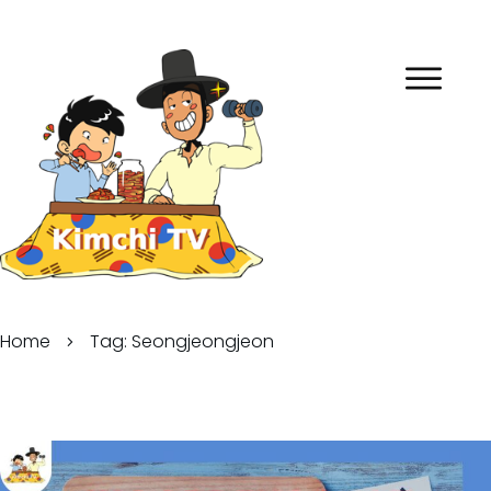
Home
Tag: Seongjeongjeon