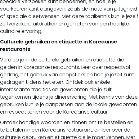
speciale verzoeken kunt benoemen, en hoe je je
voorkeuren kunt aangeven, zoals de mate van pittigheid
of speciale dieetwensen. Met deze taalkennis kun je jezelf
zelfverzekerd uitdrukken en genieten van een heerlijke
culinaire ervaring.
Culturele gebruiken en etiquette in Koreaanse
restaurants
Verdiep je in de culturele gebruiken en etiquette die
gelden in Koreaanse restaurants. Leer over respectvol
gedrag, het gebruik van chopsticks en hoe je jezelf kunt
gedragen tijdens het eten. Ontdek ook enkele
interessante tradities en gewoonten die je zult
tegenkomen tijdens je dinerervaring. Met kennis van deze
gebruiken kun je je aanpassen aan de lokale gewoonten
en respect tonen voor de Koreaanse cultuur.
Ontdek handige woorden en zinnen om te bestellen en
te betalen in een Koreaans restaurant, en leer over de
culturele gebruiken en etiquette die je moet kennen. Met