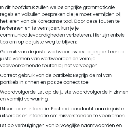
In dit hoofdstuk zullen we belangrijke grammaticale
regels en valkuilen bespreken die je moet vermijden bij
het leren van de Koreaanse taal. Door deze fouten te
herkennen en te vermijden, kun je je
communicatievaardigheden verbeteren. Hier zijn enkele
tips om op de juiste weg te blijven:
Gebruik van de juiste werkwoordsvervoegingen: Leer de
juiste vormen van werkwoorden en vermijd
veelvoorkomende fouten bij het vervoegen.
Correct gebruik van de partikels: Begrijp de rol van
partikels in zinnen en pas ze correct toe.
Woordvolgorde: Let op de juiste woordvolgorde in zinnen
en vermijd verwarring.
Uitspraak en intonatie: Besteed aandacht aan de juiste
uitspraak en intonatie om misverstanden te voorkomen.
Let op verbuigingen van bijvoeglijke naamwoorden en