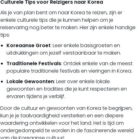
Culturele Tips voor Reizigers naar Korea
Als je van plan bent om naar Korea te reizen, zijn er
enkele culturele tips die je kunnen helpen om je
reiservaring nog beter te maken. Hier zijn enkele handige
tips:
Koreaanse Groet
: Leer enkele basisgroeten en
uitdrukkingen om jezelf verstaanbaar te maken.
Traditionele Festivals
: Ontdek enkele van de meest
populaire traditionele festivals en vieringen in Korea.
Lokale Gewoonten
: Leer over enkele lokale
gewoonten en tradities die je kunt respecteren en
ervaren tijdens je verblijf.
Door de cultuur en gewoonten van Korea te begrijpen,
kun je je taalvaardigheid versterken en een diepere
waardering ontwikkelen voor het land. Het is tijd om
ondergedompeld te worden in de fascinerende wereld
van de Koreaanse cultuur!