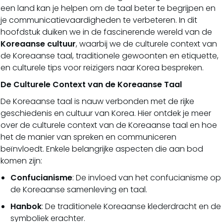
een land kan je helpen om de taal beter te begrijpen en
je communicatievaardigheden te verbeteren. In dit
hoofdstuk duiken we in de fascinerende wereld van de
Koreaanse cultuur
, waarbij we de culturele context van
de Koreaanse taal, traditionele gewoonten en etiquette,
en culturele tips voor reizigers naar Korea bespreken.
De Culturele Context van de Koreaanse Taal
De Koreaanse taal is nauw verbonden met de rijke
geschiedenis en cultuur van Korea. Hier ontdek je meer
over de culturele context van de Koreaanse taal en hoe
het de manier van spreken en communiceren
beïnvloedt. Enkele belangrijke aspecten die aan bod
komen zijn:
Confucianisme
: De invloed van het confucianisme op
de Koreaanse samenleving en taal.
Hanbok
: De traditionele Koreaanse klederdracht en de
symboliek erachter.