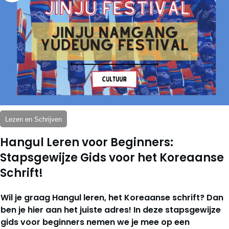
Lezen en Schrijven
Hangul Leren voor Beginners:
Stapsgewijze Gids voor het Koreaanse
Schrift!
Wil je graag Hangul leren, het Koreaanse schrift? Dan
ben je hier aan het juiste adres! In deze stapsgewijze
gids voor beginners nemen we je mee op een