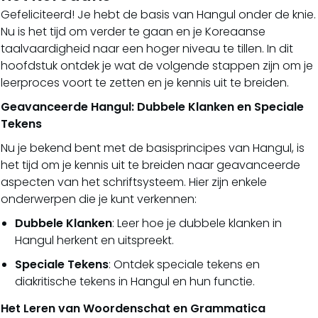
Gefeliciteerd! Je hebt de basis van Hangul onder de knie.
Nu is het tijd om verder te gaan en je Koreaanse
taalvaardigheid naar een hoger niveau te tillen. In dit
hoofdstuk ontdek je wat de volgende stappen zijn om je
leerproces voort te zetten en je kennis uit te breiden.
Geavanceerde Hangul: Dubbele Klanken en Speciale
Tekens
Nu je bekend bent met de basisprincipes van Hangul, is
het tijd om je kennis uit te breiden naar geavanceerde
aspecten van het schriftsysteem. Hier zijn enkele
onderwerpen die je kunt verkennen:
Dubbele Klanken
: Leer hoe je dubbele klanken in
Hangul herkent en uitspreekt.
Speciale Tekens
: Ontdek speciale tekens en
diakritische tekens in Hangul en hun functie.
Het Leren van Woordenschat en Grammatica