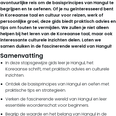
avontuurlijke reis om de basisprincipes van Hangul te
begrijpen en te oefenen. Of je nu geïnteresseerd bent
in Koreaanse taal en cultuur voor reizen, werk of
persoonlijke groei, deze gids biedt praktisch advies en
tips om fouten te vermijden. We zullen je niet alleen
helpen bij het leren van de Koreaanse taal, maar ook
interessante culturele inzichten delen. Laten we
samen duiken in de fascinerende wereld van Hangul!
Samenvatting
In deze stapsgewijze gids leer je Hangul, het
Koreaanse schrift, met praktisch advies en culturele
inzichten.
Ontdek de basisprincipes van Hangul en oefen met
praktische tips en strategieën.
Verken de fascinerende wereld van Hangul en leer
essentiële woordenschat voor beginners.
Begrijp de waarde en het belang van Hangul in de