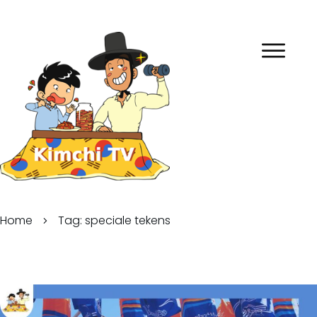
Home
Tag: speciale tekens