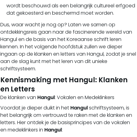
wordt beschouwd als een belangrijk cultureel erfgoed
dat gekoesterd en beschermd moet worden.
Dus, waar wacht je nog op? Laten we samen op
ontdekkingsreis gaan naar de fascinerende wereld van
Hangul en de basis van het Koreaanse schrift leren
kennen. In het volgende hoofdstuk zullen we dieper
ingaan op de klanken en letters van Hangul, zodat je snel
aan de slag kunt met het leren van dit unieke
schriftsysteem.
Kennismaking met Hangul: Klanken
en Letters
De klanken van
Hangul
: Vokalen en Medeklinkers
Voordat je dieper duikt in het
Hangul
schriftsysteem, is
het belangrijk om vertrouwd te raken met de klanken en
letters. Hier ontdek je de basisprincipes van de vokalen
en medeklinkers in
Hangul
: