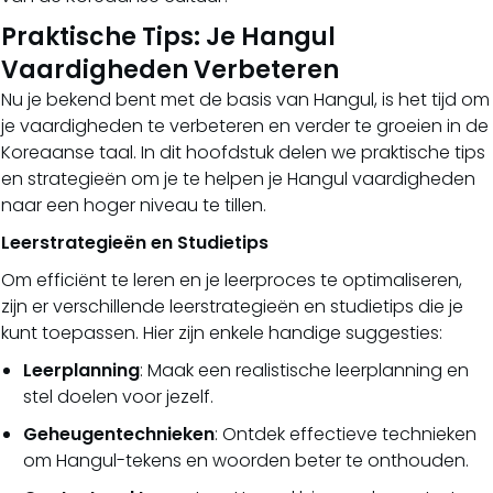
Praktische Tips: Je Hangul
Vaardigheden Verbeteren
Nu je bekend bent met de basis van Hangul, is het tijd om
je vaardigheden te verbeteren en verder te groeien in de
Koreaanse taal. In dit hoofdstuk delen we praktische tips
en strategieën om je te helpen je Hangul vaardigheden
naar een hoger niveau te tillen.
Leerstrategieën en Studietips
Om efficiënt te leren en je leerproces te optimaliseren,
zijn er verschillende leerstrategieën en studietips die je
kunt toepassen. Hier zijn enkele handige suggesties:
Leerplanning
: Maak een realistische leerplanning en
stel doelen voor jezelf.
Geheugentechnieken
: Ontdek effectieve technieken
om Hangul-tekens en woorden beter te onthouden.