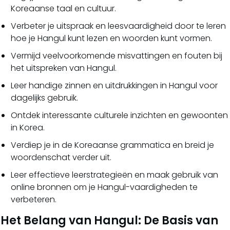
Koreaanse taal en cultuur.
Verbeter je uitspraak en leesvaardigheid door te leren
hoe je Hangul kunt lezen en woorden kunt vormen.
Vermijd veelvoorkomende misvattingen en fouten bij
het uitspreken van Hangul.
Leer handige zinnen en uitdrukkingen in Hangul voor
dagelijks gebruik.
Ontdek interessante culturele inzichten en gewoonten
in Korea.
Verdiep je in de Koreaanse grammatica en breid je
woordenschat verder uit.
Leer effectieve leerstrategieën en maak gebruik van
online bronnen om je Hangul-vaardigheden te
verbeteren.
Het Belang van Hangul: De Basis van