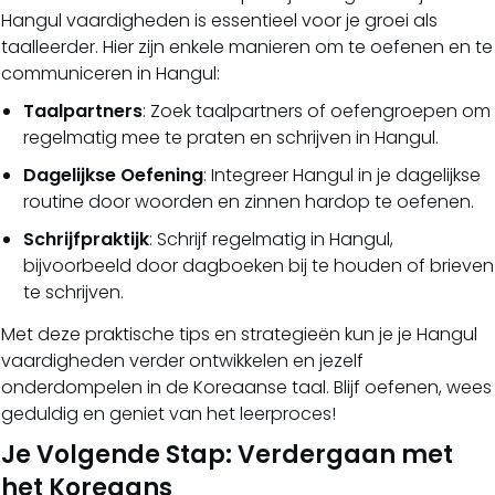
Hangul vaardigheden is essentieel voor je groei als
taalleerder. Hier zijn enkele manieren om te oefenen en te
communiceren in Hangul:
Taalpartners
: Zoek taalpartners of oefengroepen om
regelmatig mee te praten en schrijven in Hangul.
Dagelijkse Oefening
: Integreer Hangul in je dagelijkse
routine door woorden en zinnen hardop te oefenen.
Schrijfpraktijk
: Schrijf regelmatig in Hangul,
bijvoorbeeld door dagboeken bij te houden of brieven
te schrijven.
Met deze praktische tips en strategieën kun je je Hangul
vaardigheden verder ontwikkelen en jezelf
onderdompelen in de Koreaanse taal. Blijf oefenen, wees
geduldig en geniet van het leerproces!
Je Volgende Stap: Verdergaan met
het Koreaans