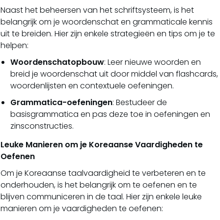
Naast het beheersen van het schriftsysteem, is het
belangrijk om je woordenschat en grammaticale kennis
uit te breiden. Hier zijn enkele strategieën en tips om je te
helpen:
Woordenschatopbouw
: Leer nieuwe woorden en
breid je woordenschat uit door middel van flashcards,
woordenlijsten en contextuele oefeningen.
Grammatica-oefeningen
: Bestudeer de
basisgrammatica en pas deze toe in oefeningen en
zinsconstructies.
Leuke Manieren om je Koreaanse Vaardigheden te
Oefenen
Om je Koreaanse taalvaardigheid te verbeteren en te
onderhouden, is het belangrijk om te oefenen en te
blijven communiceren in de taal. Hier zijn enkele leuke
manieren om je vaardigheden te oefenen: