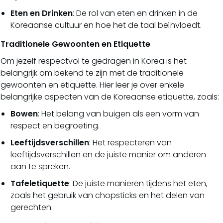
Eten en Drinken
: De rol van eten en drinken in de
Koreaanse cultuur en hoe het de taal beïnvloedt.
Traditionele Gewoonten en Etiquette
Om jezelf respectvol te gedragen in Korea is het
belangrijk om bekend te zijn met de traditionele
gewoonten en etiquette. Hier leer je over enkele
belangrijke aspecten van de Koreaanse etiquette, zoals:
Bowen
: Het belang van buigen als een vorm van
respect en begroeting.
Leeftijdsverschillen
: Het respecteren van
leeftijdsverschillen en de juiste manier om anderen
aan te spreken.
Tafeletiquette
: De juiste manieren tijdens het eten,
zoals het gebruik van chopsticks en het delen van
gerechten.