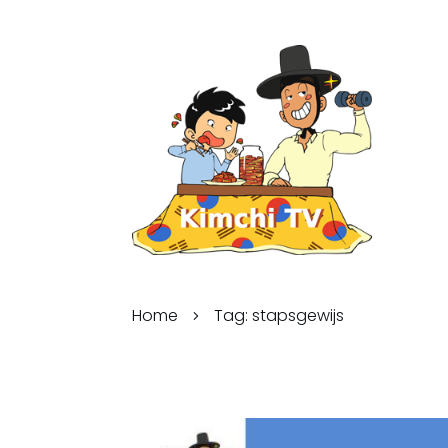
Home
Tag: stapsgewijs