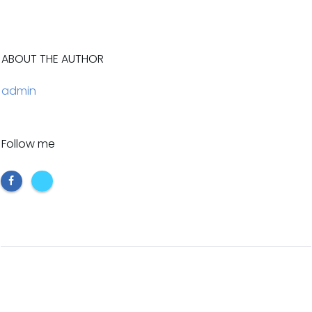
ABOUT THE AUTHOR
admin
Follow me