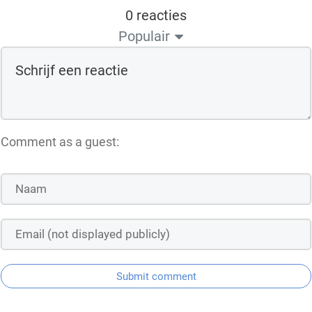
0 reacties
Populair
Comment as a guest:
Submit comment