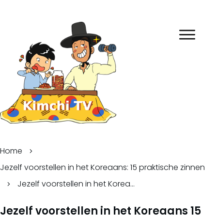
Home
Jezelf voorstellen in het Koreaans: 15 praktische zinnen
Jezelf voorstellen in het Koreaans 15 praktische zinnen
Jezelf voorstellen in het Koreaans 15