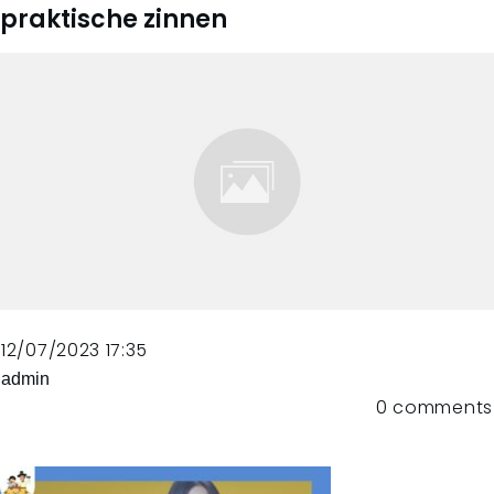
praktische zinnen
12/07/2023 17:35
admin
0
comments