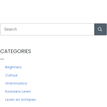
CATEGORIES
Beginners
Cultuur
Grammatica
Koreaans Leren
Lezen en Schrijven