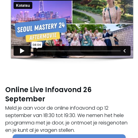
Online Live Infoavond 26
September
Meld je aan voor de online infoavond op 12
september van 18:30 tot 19:30. We nemen het hele
programma met je door, je ontmoet je reisgenoten
en je kunt al je vragen stellen.