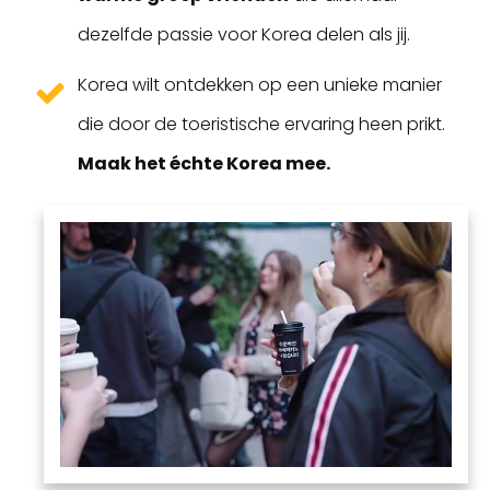
dezelfde passie voor Korea delen als jij.
Korea wilt ontdekken op een unieke manier
die door de toeristische ervaring heen prikt.
Maak het échte Korea mee.