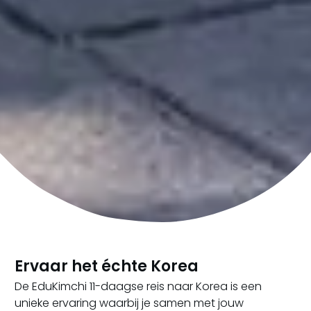
Ervaar het échte Korea
De EduKimchi 11-daagse reis naar Korea is een
unieke ervaring waarbij je samen met jouw