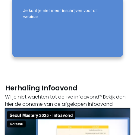
Herhaling Infoavond
Wil je niet wachten tot de live infoavond? Bekijk dan
hier de opname van de afgelopen infoavond: