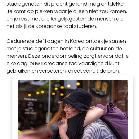
studiegenoten dit prachtige land mag ontdekken.
Je komt op plekken waar je alleen niet zou komen,
en je reist met allerlei gelijkgestemde mensen die
net als jij de Koreaanse taal studeren.
Gedurende de 11 dagen in Korea ontdek je samen
met je studiegenoten het land, de cultuur en de
mensen. Deze onderdompeling zorgt ervoor dat je
elke dag jouw Koreaanse taalvaardigheid kunt
gebruiken en verbeteren, direct vanuit de bron.